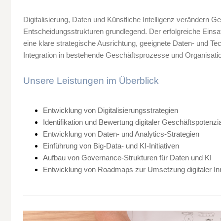
Digitalisierung, Daten und Künstliche Intelligenz verändern 
Entscheidungsstrukturen grundlegend. Der erfolgreiche Einsat
eine klare strategische Ausrichtung, geeignete Daten- und Te
Integration in bestehende Geschäftsprozesse und Organisatio
Unsere Leistungen im Überblick
Entwicklung von Digitalisierungsstrategien
Identifikation und Bewertung digitaler Geschäftspotenzi
Entwicklung von Daten- und Analytics-Strategien
Einführung von Big-Data- und KI-Initiativen
Aufbau von Governance-Strukturen für Daten und KI
Entwicklung von Roadmaps zur Umsetzung digitaler In