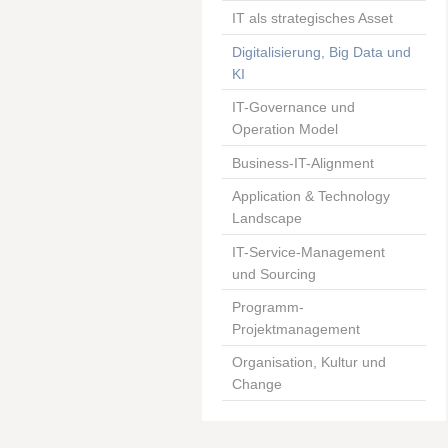
IT als strategisches Asset
Digitalisierung, Big Data und
KI
IT-Governance und
Operation Model
Business-IT-Alignment
Application & Technology
Landscape
IT-Service-Management
und Sourcing
Programm-
Projektmanagement
Organisation, Kultur und
Change