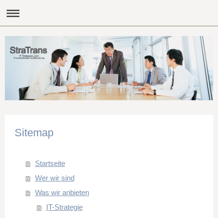
Sitemap
Startseite
Wer wir sind
Was wir anbieten
IT-Strategie