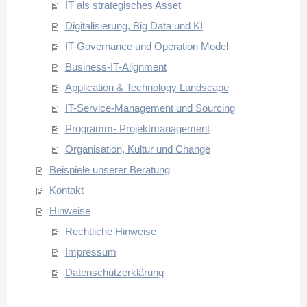
IT als strategisches Asset
Digitalisierung, Big Data und KI
IT-Governance und Operation Model
Business-IT-Alignment
Application & Technology Landscape
IT-Service-Management und Sourcing
Programm- Projektmanagement
Organisation, Kultur und Change
Beispiele unserer Beratung
Kontakt
Hinweise
Rechtliche Hinweise
Impressum
Datenschutzerklärung