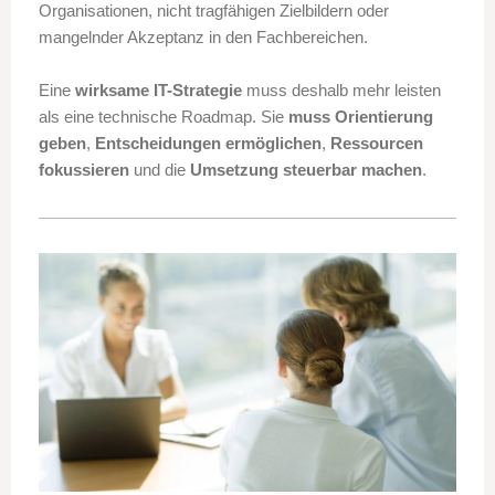
Organisationen, nicht tragfähigen Zielbildern oder
mangelnder Akzeptanz in den Fachbereichen.
Eine
wirksame IT-Strategie
muss deshalb mehr leisten
als eine technische Roadmap. Sie
muss Orientierung
geben
,
Entscheidungen ermöglichen
,
Ressourcen
fokussieren
und die
Umsetzung steuerbar machen
.