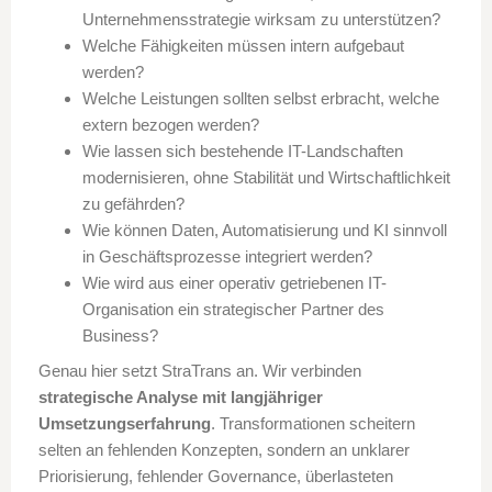
Unternehmensstrategie wirksam zu unterstützen?
Welche Fähigkeiten müssen intern aufgebaut
werden?
Welche Leistungen sollten selbst erbracht, welche
extern bezogen werden?
Wie lassen sich bestehende IT-Landschaften
modernisieren, ohne Stabilität und Wirtschaftlichkeit
zu gefährden?
Wie können Daten, Automatisierung und KI sinnvoll
in Geschäftsprozesse integriert werden?
Wie wird aus einer operativ getriebenen IT-
Organisation ein strategischer Partner des
Business?
Genau hier setzt StraTrans an. Wir verbinden
strategische Analyse mit langjähriger
Umsetzungserfahrung
. Transformationen scheitern
selten an fehlenden Konzepten, sondern an unklarer
Priorisierung, fehlender Governance, überlasteten