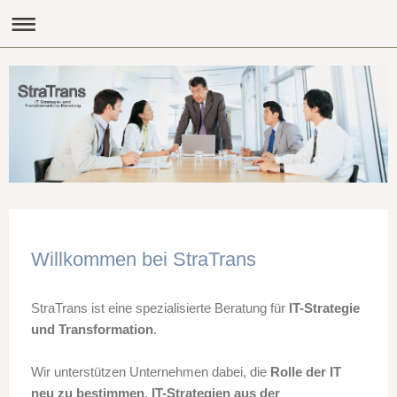
Willkommen bei StraTrans
StraTrans ist eine spezialisierte Beratung für
IT-Strategie
und Transformation
.
Wir unterstützen Unternehmen dabei, die
Rolle der IT
neu zu bestimmen
,
IT-Strategien aus der